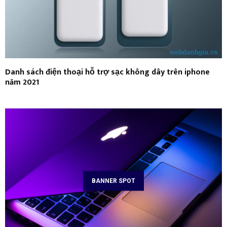
Danh sách điện thoại hỗ trợ sạc không dây trên iphone
năm 2021
BANNER SPOT