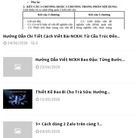
Hướng Dẫn Chi Tiết Cách Viết Bài NCKH: Từ Cấu Trúc Đến...
24/06/2026
0
Hướng Dẫn Viết NCKH Bao Đậu: Từng Bước...
23/06/2026
Thiết Kế Bao Bì Cho Trà Sữa: Hướng...
15/05/2026
5+ Cách dùng 2 Zalo trên cùng 1...
04/05/2026