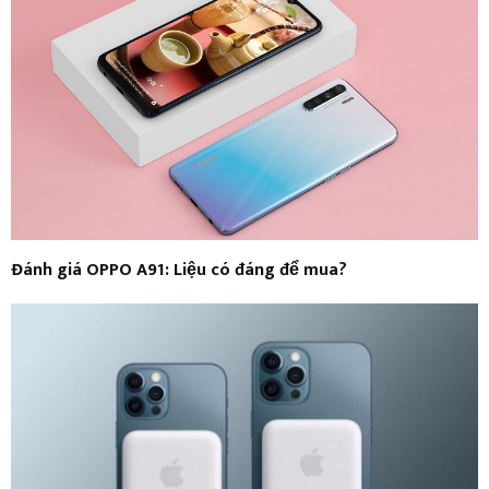
Đánh giá OPPO A91: Liệu có đáng để mua?