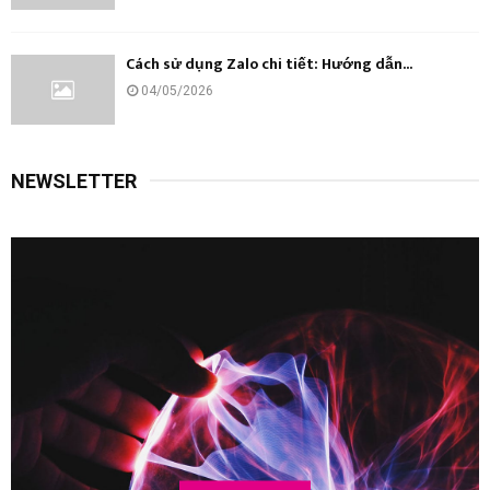
Cách sử dụng Zalo chi tiết: Hướng dẫn...
04/05/2026
NEWSLETTER