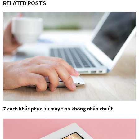
RELATED POSTS
7 cách khắc phục lỗi máy tính không nhận chuột