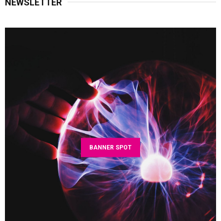
NEWSLETTER
BANNER SPOT