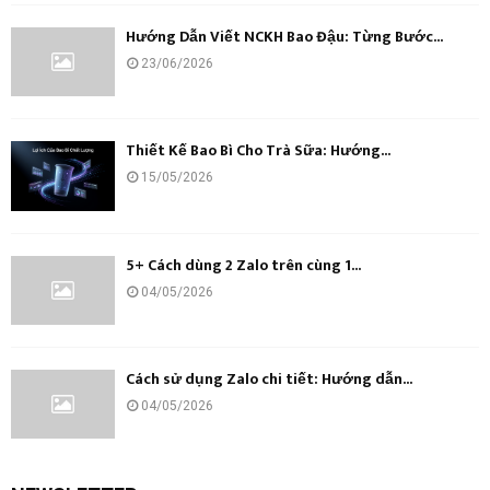
Hướng Dẫn Viết NCKH Bao Đậu: Từng Bước...
23/06/2026
Thiết Kế Bao Bì Cho Trà Sữa: Hướng...
15/05/2026
5+ Cách dùng 2 Zalo trên cùng 1...
04/05/2026
Cách sử dụng Zalo chi tiết: Hướng dẫn...
04/05/2026