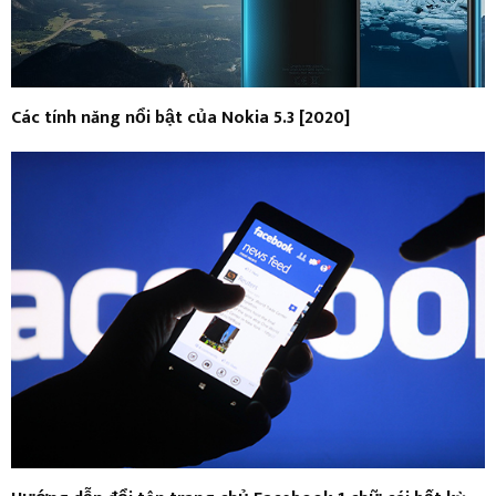
Các tính năng nổi bật của Nokia 5.3 [2020]