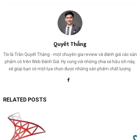
Quyết Thắng
Tôi là Trần Quyết Thắng - một chuyên gia review và đánh giá các sản
phẩm có trên Web Đánh Giá. Hy vọng với những chia sẻ hữu ích này,
sẽ giúp bạn có một lựa chọn được những sản phẩm chất lượng.
RELATED POSTS