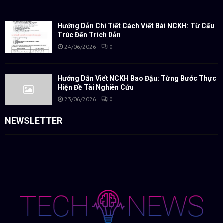
Hướng Dẫn Chi Tiết Cách Viết Bài NCKH: Từ Cấu
Trúc Đến Trích Dẫn
24/06/2026
0
Hướng Dẫn Viết NCKH Bao Đậu: Từng Bước Thực
Hiện Đề Tài Nghiên Cứu
23/06/2026
0
NEWSLETTER