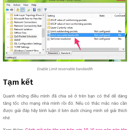
Enable Limit reservable bandwidth
Tạm kết
Quanh những điều mình đã chia sẻ ở trên bạn có thể dễ dàng
tăng tốc cho mạng nhà mình rồi đó. Nếu có thắc mắc nào cần
được giải đáp hãy bình luận ở bên dưới chúng mình sẽ giải thích
nhé.