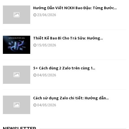
Hướng Dẫn Viết NCKH Bao Đậu: Từng Bước...
23/06/2026
Thiết Kế Bao Bì Cho Trà Sữa: Hướng...
15/05/2026
5+ Cách dùng 2 Zalo trên cùng 1...
04/05/2026
Cách sử dụng Zalo chi tiết: Hướng dẫn...
04/05/2026
NEWSLETTER