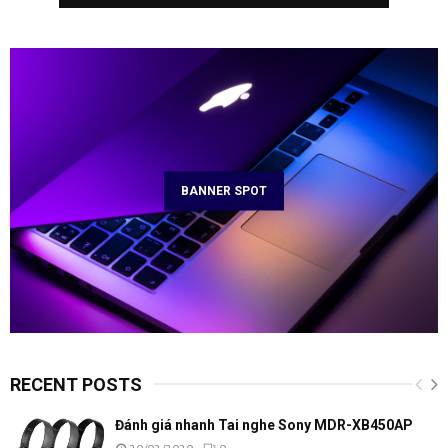
BANNER SPOT
RECENT POSTS
Đánh giá nhanh Tai nghe Sony MDR-XB450AP