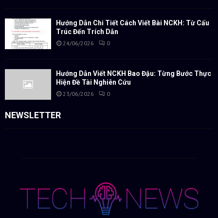
Hướng Dẫn Chi Tiết Cách Viết Bài NCKH: Từ Cấu
Trúc Đến Trích Dẫn
24/06/2026
0
Hướng Dẫn Viết NCKH Bao Đậu: Từng Bước Thực
Hiện Đề Tài Nghiên Cứu
23/06/2026
0
NEWSLETTER