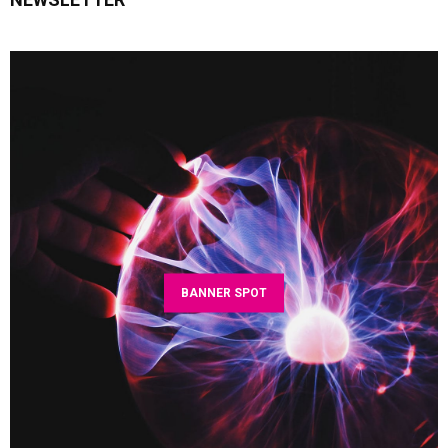
BANNER SPOT