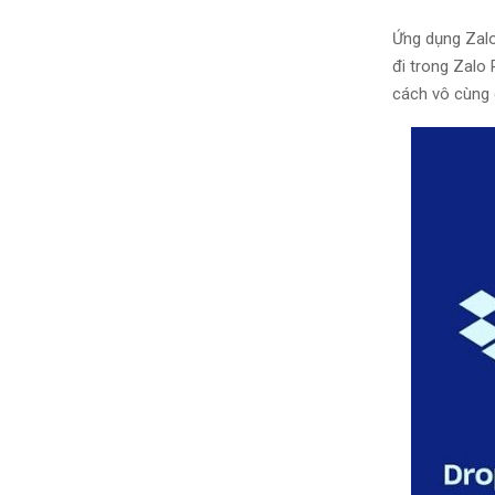
Ứng dụng Zalo 
đi trong Zalo 
cách vô cùng 