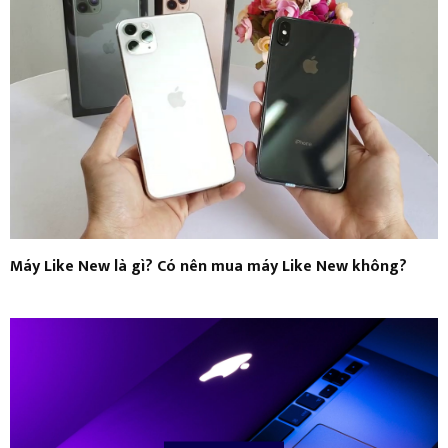
Máy Like New là gì? Có nên mua máy Like New không?