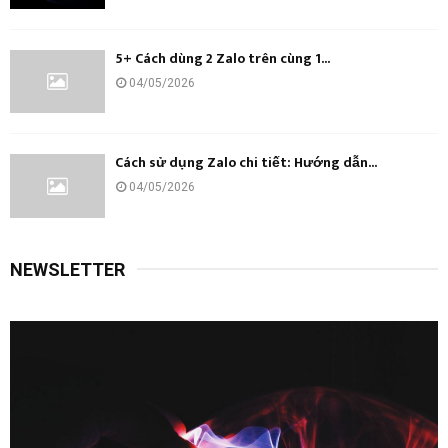
5+ Cách dùng 2 Zalo trên cùng 1...
04/05/2026
Cách sử dụng Zalo chi tiết: Hướng dẫn...
04/05/2026
NEWSLETTER