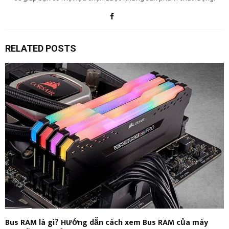
RELATED POSTS
Bus RAM là gì? Hướng dẫn cách xem Bus RAM của máy