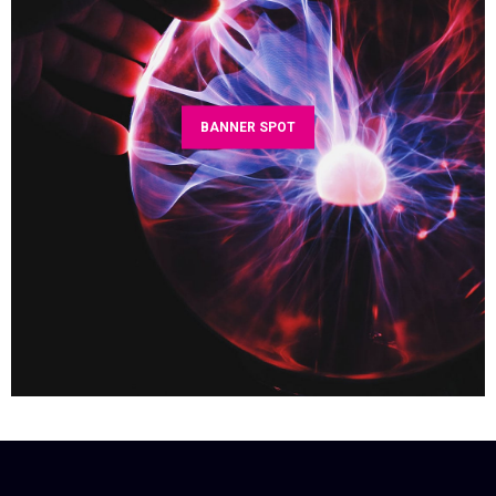
BANNER SPOT