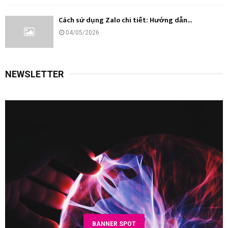
Cách sử dụng Zalo chi tiết: Hướng dẫn...
04/05/2026
NEWSLETTER
BANNER SPOT