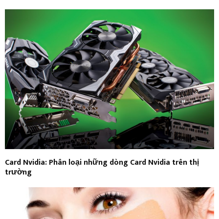
Card Nvidia: Phân loại những dòng Card Nvidia trên thị
trường