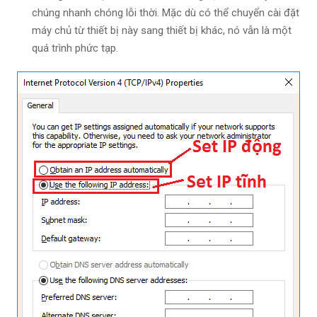
chúng nhanh chóng lỗi thời. Mặc dù có thể chuyển cài đặt
máy chủ từ thiết bị này sang thiết bị khác, nó vẫn là một
quá trình phức tạp.