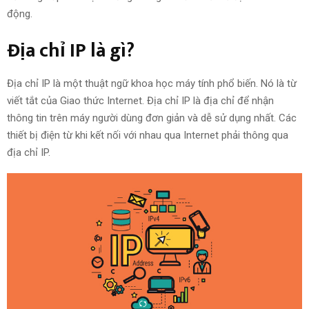
động.
Địa chỉ IP là gì?
Địa chỉ IP là một thuật ngữ khoa học máy tính phổ biến. Nó là từ
viết tắt của Giao thức Internet. Địa chỉ IP là địa chỉ để nhận
thông tin trên máy người dùng đơn giản và dễ sử dụng nhất. Các
thiết bị điện từ khi kết nối với nhau qua Internet phải thông qua
địa chỉ IP.