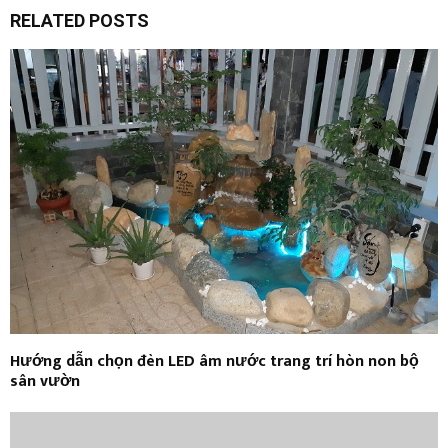
RELATED POSTS
Hướng dẫn chọn đèn LED âm nước trang trí hòn non bộ
sân vườn