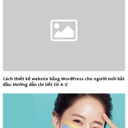
Cách thiết kế website bằng WordPress cho người mới bắt
đầu: Hướng dẫn chi tiết từ A-Z