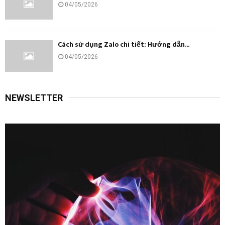
04/05/2026
Cách sử dụng Zalo chi tiết: Hướng dẫn...
04/05/2026
NEWSLETTER