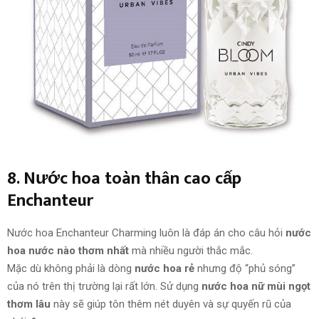
8. Nước hoa toàn thân cao cấp
Enchanteur
Nước hoa Enchanteur Charming luôn là đáp án cho câu hỏi
nước
hoa nước nào thơm nhất
mà nhiều người thắc mắc.
Mặc dù không phải là dòng
nước hoa rẻ
nhưng độ “phủ sóng”
của nó trên thị trường lại rất lớn. Sử dụng
nước hoa nữ mùi ngọt
thơm lâu
này sẽ giúp tôn thêm nét duyên và sự quyến rũ của