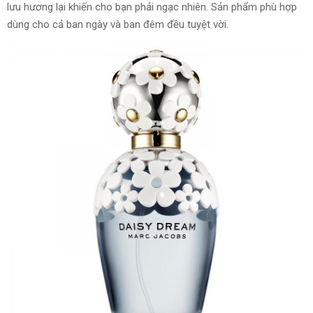
lưu hương lại khiến cho bạn phải ngạc nhiên. Sản phẩm phù hợp
dùng cho cả ban ngày và ban đêm đều tuyệt vời.