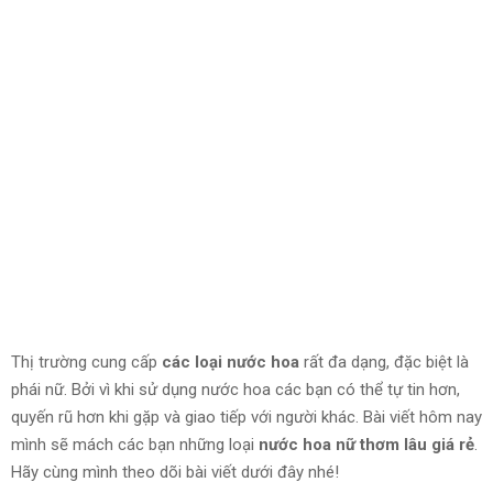
Thị trường cung cấp
các loại nước hoa
rất đa dạng, đặc biệt là
phái nữ. Bởi vì khi sử dụng nước hoa các bạn có thể tự tin hơn,
quyến rũ hơn khi gặp và giao tiếp với người khác. Bài viết hôm nay
mình sẽ mách các bạn những loại
nước hoa nữ thơm lâu giá rẻ
.
Hãy cùng mình theo dõi bài viết dưới đây nhé!