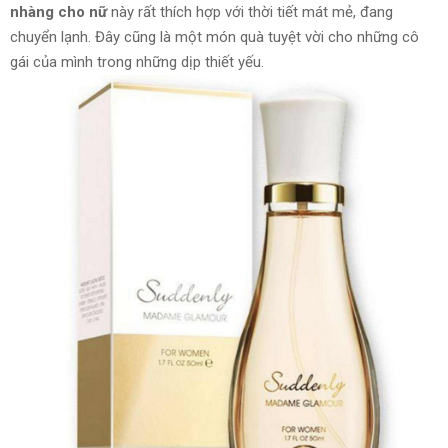
nhàng cho nữ
này rất thích hợp với thời tiết mát mẻ, đang
chuyển lạnh. Đây cũng là một món quà tuyệt vời cho những cô
gái của mình trong những dịp thiết yếu.