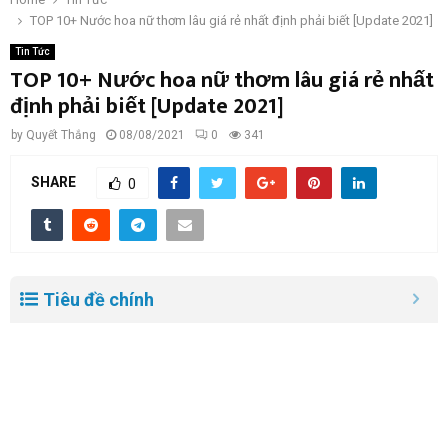
TOP 10+ Nước hoa nữ thơm lâu giá rẻ nhất định phải biết [Update 2021]
Tin Tức
TOP 10+ Nước hoa nữ thơm lâu giá rẻ nhất
định phải biết [Update 2021]
by
Quyết Thắng
08/08/2021
0
341
SHARE
0
Tiêu đề chính