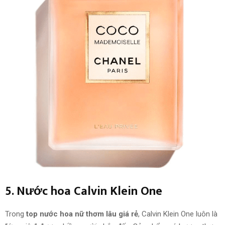
5. Nước hoa Calvin Klein One
Trong
top nước hoa nữ thơm lâu giá rẻ
, Calvin Klein One luôn là