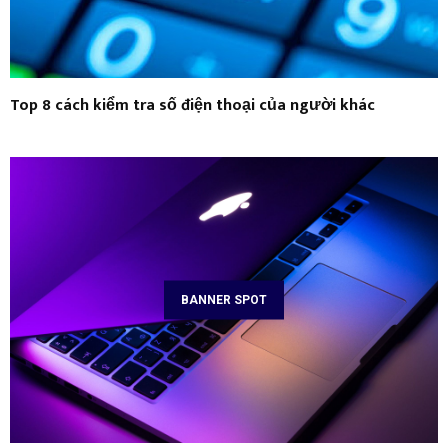
Top 8 cách kiểm tra số điện thoại của người khác
BANNER SPOT