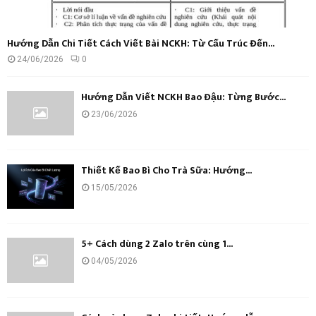
Hướng Dẫn Chi Tiết Cách Viết Bài NCKH: Từ Cấu Trúc Đến...
24/06/2026
0
Hướng Dẫn Viết NCKH Bao Đậu: Từng Bước...
23/06/2026
Thiết Kế Bao Bì Cho Trà Sữa: Hướng...
15/05/2026
5+ Cách dùng 2 Zalo trên cùng 1...
04/05/2026