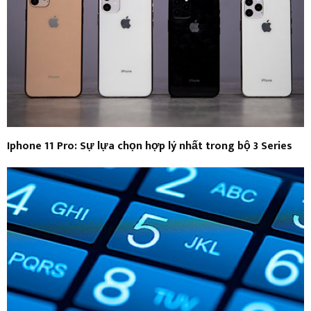
Iphone 11 Pro: Sự lựa chọn hợp lý nhất trong bộ 3 Series