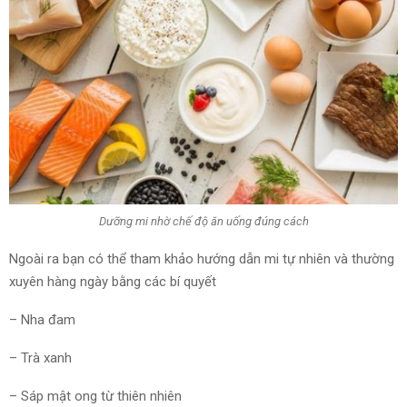
Dưỡng mi nhờ chế độ ăn uống đúng cách
Ngoài ra bạn có thể tham khảo hướng dẫn mi tự nhiên và thường
xuyên hàng ngày bằng các bí quyết
– Nha đam
– Trà xanh
– Sáp mật ong từ thiên nhiên