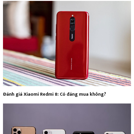
Đánh giá Xiaomi Redmi 8: Có đáng mua không?