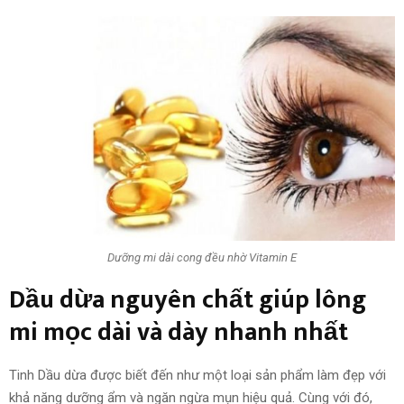
Dưỡng mi dài cong đều nhờ Vitamin E
Dầu dừa nguyên chất giúp lông
mi mọc dài và dày nhanh nhất
Tinh Dầu dừa được biết đến như một loại sản phẩm làm đẹp với
khả năng dưỡng ẩm và ngăn ngừa mụn hiệu quả. Cùng với đó,