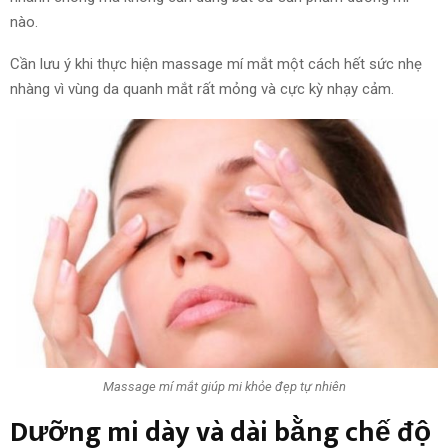
nào.
Cần lưu ý khi thực hiện massage mí mắt một cách hết sức nhẹ
nhàng vì vùng da quanh mắt rất mỏng và cực kỳ nhạy cảm.
Massage mí mắt giúp mi khỏe đẹp tự nhiên
Dưỡng mi dày và dài bằng chế độ