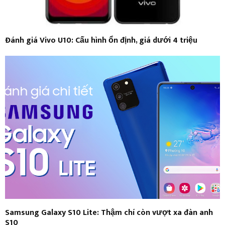
Đánh giá Vivo U10: Cấu hình ổn định, giá dưới 4 triệu
Samsung Galaxy S10 Lite: Thậm chí còn vượt xa đàn anh
S10