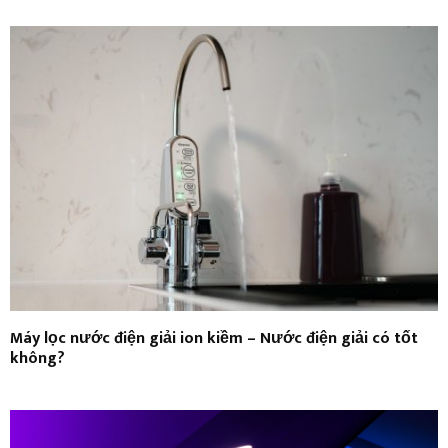
Máy lọc nước điện giải ion kiềm – Nước điện giải có tốt
không?