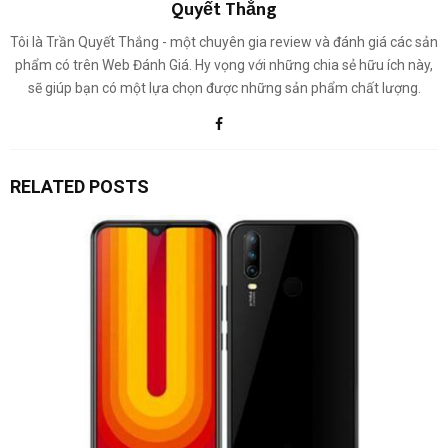
Quyết Thắng
Tôi là Trần Quyết Thắng - một chuyên gia review và đánh giá các sản
phẩm có trên Web Đánh Giá. Hy vọng với những chia sẻ hữu ích này,
sẽ giúp bạn có một lựa chọn được những sản phẩm chất lượng.
RELATED POSTS