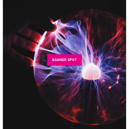
BANNER SPOT