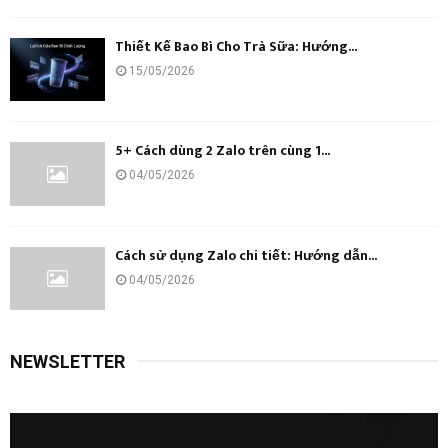
Thiết Kế Bao Bì Cho Trà Sữa: Hướng...
15/05/2026
5+ Cách dùng 2 Zalo trên cùng 1...
04/05/2026
Cách sử dụng Zalo chi tiết: Hướng dẫn...
04/05/2026
NEWSLETTER