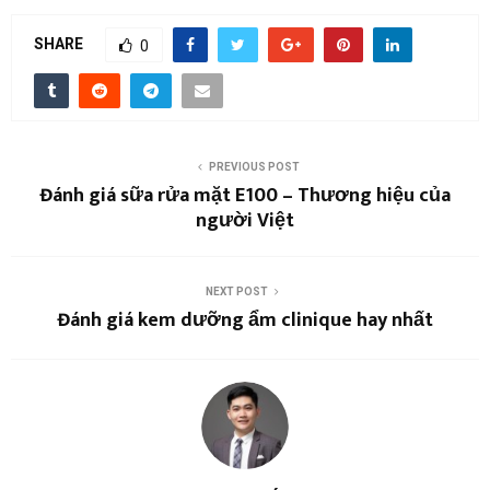
SHARE
0
PREVIOUS POST
Đánh giá sữa rửa mặt E100 – Thương hiệu của
người Việt
NEXT POST
Đánh giá kem dưỡng ẩm clinique hay nhất