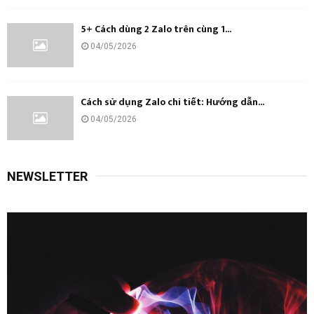
5+ Cách dùng 2 Zalo trên cùng 1...
04/05/2026
Cách sử dụng Zalo chi tiết: Hướng dẫn...
04/05/2026
NEWSLETTER