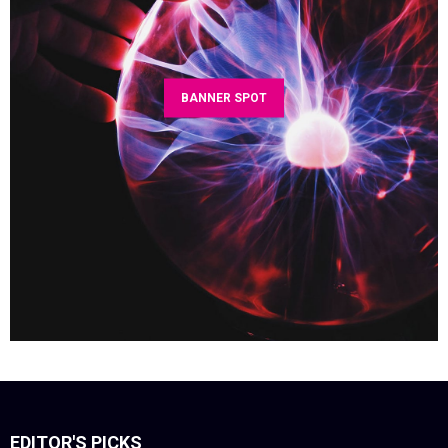
BANNER SPOT
EDITOR'S PICKS