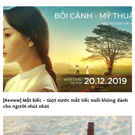
[Review] Mắt biếc – Giọt nước mắt tiếc nuối không dành
cho người nhút nhát