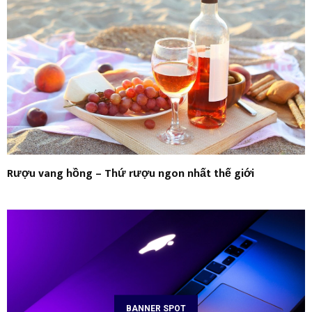
Rượu vang hồng – Thứ rượu ngon nhất thế giới
BANNER SPOT