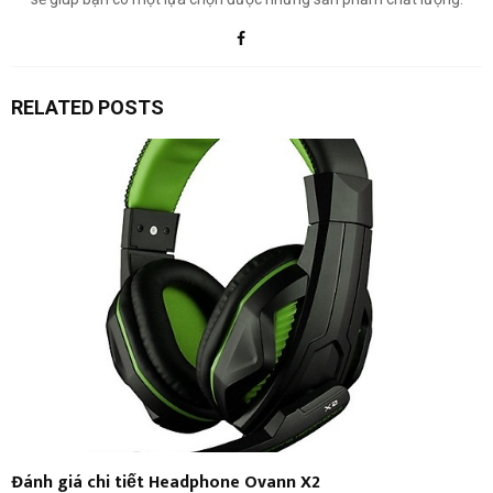
RELATED POSTS
Đánh giá chi tiết Headphone Ovann X2