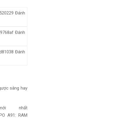
ngược sáng hay