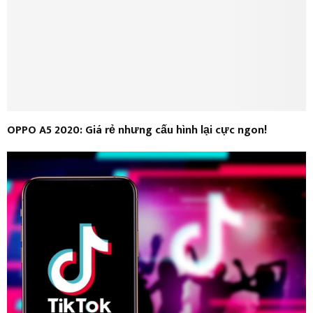
OPPO A5 2020: Giá rẻ nhưng cấu hình lại cực ngon!