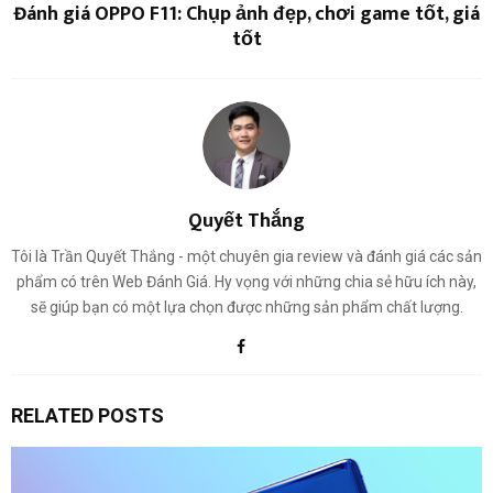
Đánh giá OPPO F11: Chụp ảnh đẹp, chơi game tốt, giá
tốt
Quyết Thắng
Tôi là Trần Quyết Thắng - một chuyên gia review và đánh giá các sản
phẩm có trên Web Đánh Giá. Hy vọng với những chia sẻ hữu ích này,
sẽ giúp bạn có một lựa chọn được những sản phẩm chất lượng.
RELATED POSTS