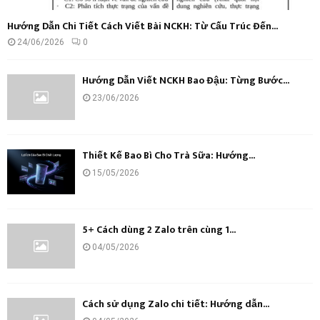
Hướng Dẫn Chi Tiết Cách Viết Bài NCKH: Từ Cấu Trúc Đến...
24/06/2026
0
Hướng Dẫn Viết NCKH Bao Đậu: Từng Bước...
23/06/2026
Thiết Kế Bao Bì Cho Trà Sữa: Hướng...
15/05/2026
5+ Cách dùng 2 Zalo trên cùng 1...
04/05/2026
Cách sử dụng Zalo chi tiết: Hướng dẫn...