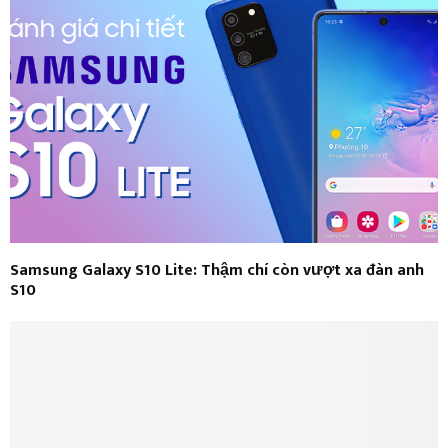
Samsung Galaxy S10 Lite: Thậm chí còn vượt xa đàn anh
S10