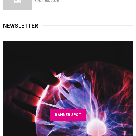
04/05/2026
NEWSLETTER
BANNER SPOT