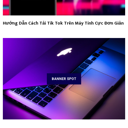
Hướng Dẫn Cách Tải Tik Tok Trên Máy Tính Cực Đơn Giản
BANNER SPOT