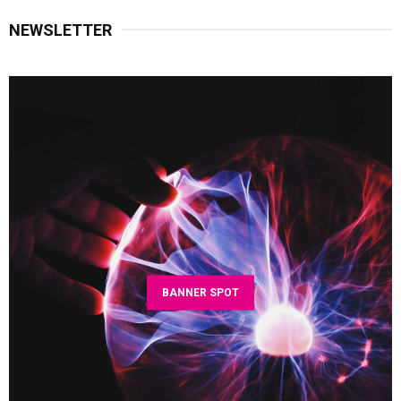
NEWSLETTER
BANNER SPOT