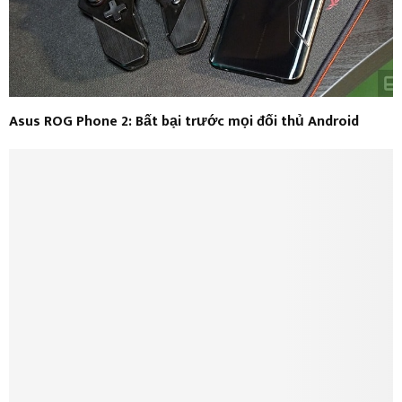
Asus ROG Phone 2: Bất bại trước mọi đối thủ Android