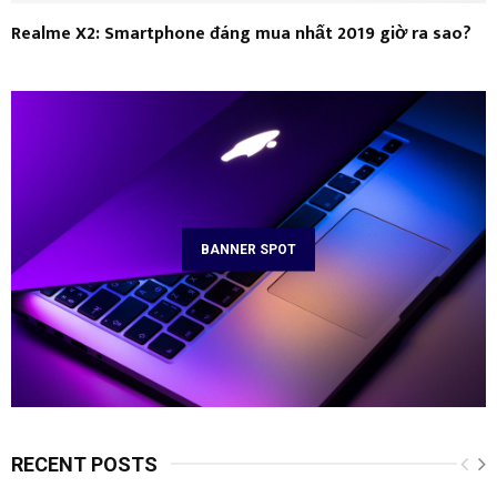
Realme X2: Smartphone đáng mua nhất 2019 giờ ra sao?
BANNER SPOT
RECENT POSTS