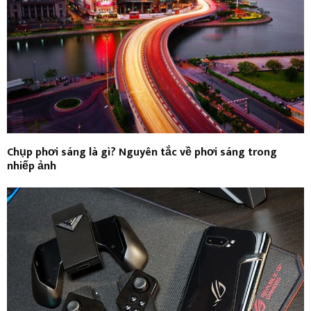
Chụp phơi sáng là gì? Nguyên tắc về phơi sáng trong
nhiếp ảnh