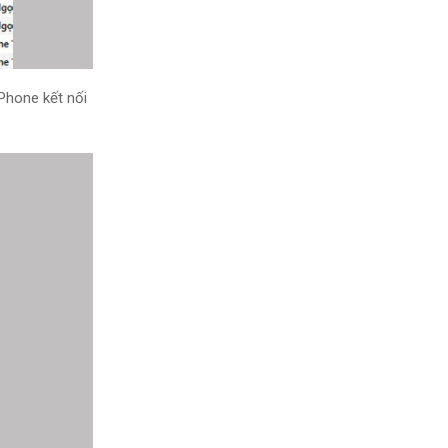
Phone kết nối