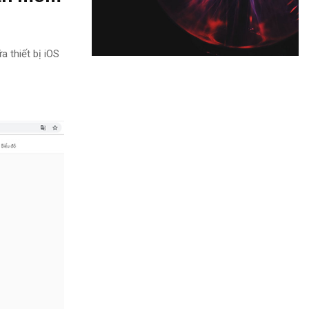
a thiết bị iOS